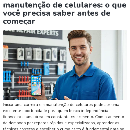
manutenção de celulares: o que
você precisa saber antes de
começar
Iniciar uma carreira em manutenção de celulares pode ser uma
excelente oportunidade para quem busca independência
financeira e uma área em constante crescimento. Com o aumento
da demanda por reparos rápidos e especializados, aprender as
técnicas corretas e escolher o curso certo é fundamental para se