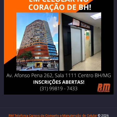
RM Telefonia Cursos de Conserto e Manutenção de Celular
© 2026