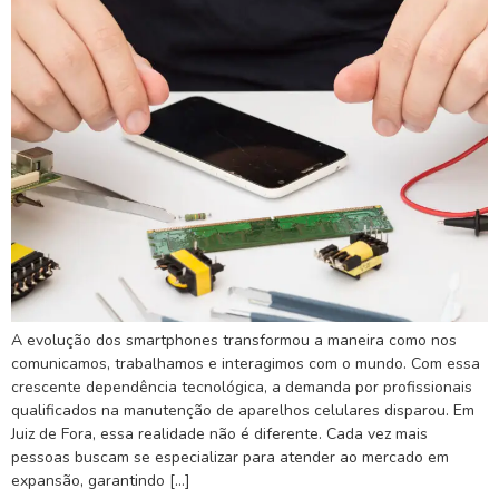
A evolução dos smartphones transformou a maneira como nos
comunicamos, trabalhamos e interagimos com o mundo. Com essa
crescente dependência tecnológica, a demanda por profissionais
qualificados na manutenção de aparelhos celulares disparou. Em
Juiz de Fora, essa realidade não é diferente. Cada vez mais
pessoas buscam se especializar para atender ao mercado em
expansão, garantindo […]