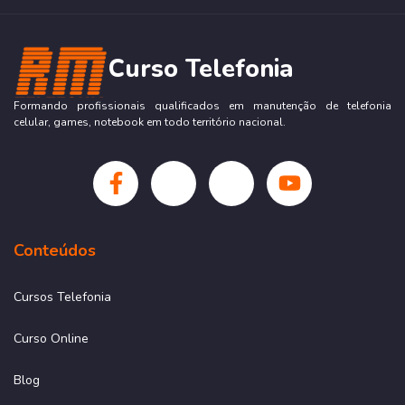
Curso Telefonia
Formando profissionais qualificados em manutenção de telefonia
celular, games, notebook em todo território nacional.
Conteúdos
Cursos Telefonia
Curso Online
Blog