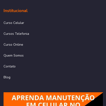
Institucional
Curso Celular
Cursos Telefonia
Curso Online
Quem Somos
Contato
Blog