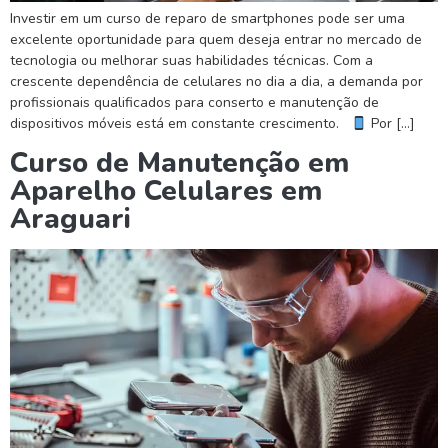
Investir em um curso de reparo de smartphones pode ser uma
excelente oportunidade para quem deseja entrar no mercado de
tecnologia ou melhorar suas habilidades técnicas. Com a
crescente dependência de celulares no dia a dia, a demanda por
profissionais qualificados para conserto e manutenção de
dispositivos móveis está em constante crescimento.
Por […]
Curso de Manutenção em
Aparelho Celulares em
Araguari