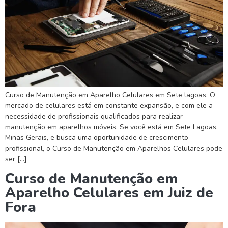
Curso de Manutenção em Aparelho Celulares em Sete lagoas. O
mercado de celulares está em constante expansão, e com ele a
necessidade de profissionais qualificados para realizar
manutenção em aparelhos móveis. Se você está em Sete Lagoas,
Minas Gerais, e busca uma oportunidade de crescimento
profissional, o Curso de Manutenção em Aparelhos Celulares pode
ser […]
Curso de Manutenção em
Aparelho Celulares em Juiz de
Fora