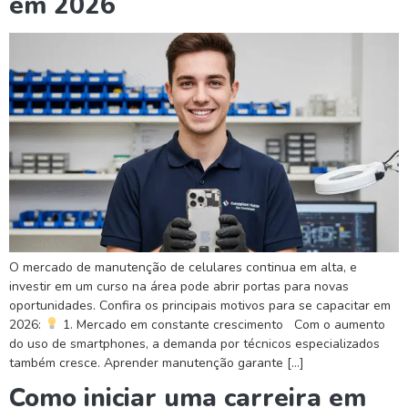
em 2026
O mercado de manutenção de celulares continua em alta, e
investir em um curso na área pode abrir portas para novas
oportunidades. Confira os principais motivos para se capacitar em
2026:
1. Mercado em constante crescimento Com o aumento
do uso de smartphones, a demanda por técnicos especializados
também cresce. Aprender manutenção garante […]
Como iniciar uma carreira em