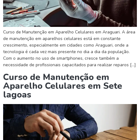
Curso de Manutenção em Aparelho Celulares em Araguari. A área
de manutenção em aparelhos celulares está em constante
crescimento, especialmente em cidades como Araguari, onde a
tecnologia é cada vez mais presente no dia a dia da população.
Com o aumento no uso de smartphones, cresce também a
necessidade de profissionais capacitados para realizar reparos […]
Curso de Manutenção em
Aparelho Celulares em Sete
lagoas