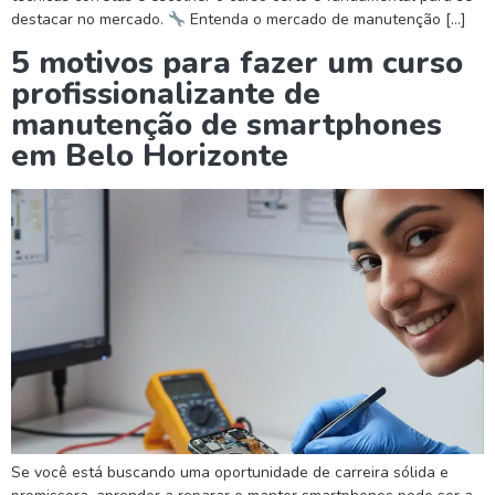
destacar no mercado.
Entenda o mercado de manutenção […]
5 motivos para fazer um curso
profissionalizante de
manutenção de smartphones
em Belo Horizonte
Se você está buscando uma oportunidade de carreira sólida e