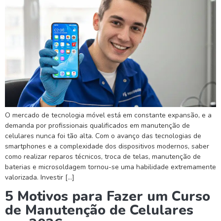
O mercado de tecnologia móvel está em constante expansão, e a
demanda por profissionais qualificados em manutenção de
celulares nunca foi tão alta. Com o avanço das tecnologias de
smartphones e a complexidade dos dispositivos modernos, saber
como realizar reparos técnicos, troca de telas, manutenção de
baterias e microsoldagem tornou-se uma habilidade extremamente
valorizada. Investir […]
5 Motivos para Fazer um Curso
de Manutenção de Celulares