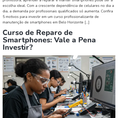
promissora, aprender a reparar e manter smartphones pode ser a
escolha ideal. Com a crescente dependência de celulares no dia a
dia, a demanda por profissionais qualificados só aumenta. Confira
5 motivos para investir em um curso profissionalizante de
manutenção de smartphones em Belo Horizonte […]
Curso de Reparo de
Smartphones: Vale a Pena
Investir?