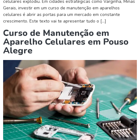
celulares explodiu. Em cidades estratégicas como Varginha, Minas
Gerais, investir em um curso de manutenção em aparelhos
celulares é abrir as portas para um mercado em constante
crescimento. Este texto vai te apresentar tudo o […]
Curso de Manutenção em
Aparelho Celulares em Pouso
Alegre