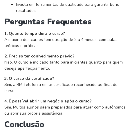
Invista em ferramentas de qualidade para garantir bons
resultados
Perguntas Frequentes
1. Quanto tempo dura o curso?
A maioria dos cursos tem duração de 2 a 4 meses, com aulas
teóricas e práticas.
2. Preciso ter conhecimento prévio?
Não. O curso é indicado tanto para iniciantes quanto para quem
deseja aperfeiçoamento.
3. O curso dá certificado?
Sim, a RM Telefonia emite certificado reconhecido ao final do
curso.
4. É possível abrir um negócio após o curso?
Sim. Muitos alunos saem preparados para atuar como autônomos
ou abrir sua própria assistência.
Conclusão