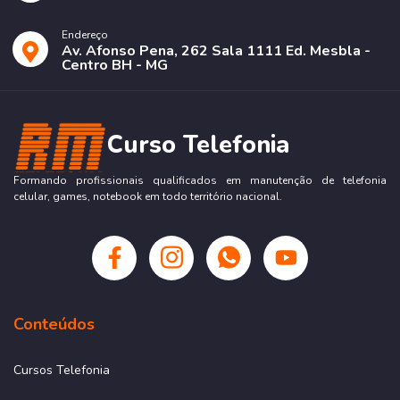
Endereço
Av. Afonso Pena, 262 Sala 1111 Ed. Mesbla -
Centro BH - MG
Curso Telefonia
Formando profissionais qualificados em manutenção de telefonia
celular, games, notebook em todo território nacional.
Conteúdos
Cursos Telefonia