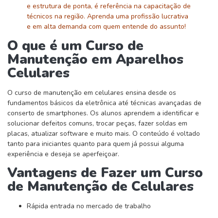
e estrutura de ponta, é referência na capacitação de
técnicos na região. Aprenda uma profissão lucrativa
e em alta demanda com quem entende do assunto!
O que é um Curso de
Manutenção em Aparelhos
Celulares
O curso de manutenção em celulares ensina desde os
fundamentos básicos da eletrônica até técnicas avançadas de
conserto de smartphones. Os alunos aprendem a identificar e
solucionar defeitos comuns, trocar peças, fazer soldas em
placas, atualizar software e muito mais. O conteúdo é voltado
tanto para iniciantes quanto para quem já possui alguma
experiência e deseja se aperfeiçoar.
Vantagens de Fazer um Curso
de Manutenção de Celulares
Rápida entrada no mercado de trabalho