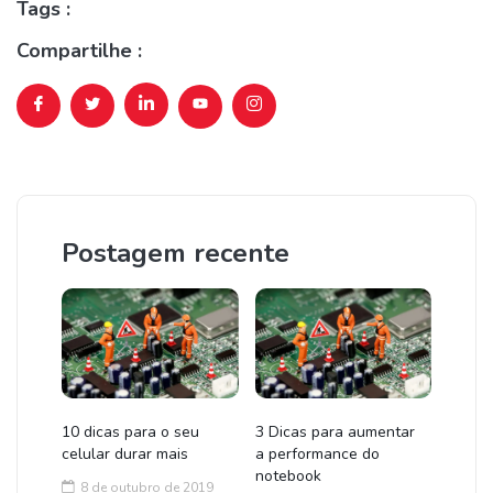
Tags :
Compartilhe :
Postagem recente
10 dicas para o seu
3 Dicas para aumentar
celular durar mais
a performance do
notebook
8 de outubro de 2019