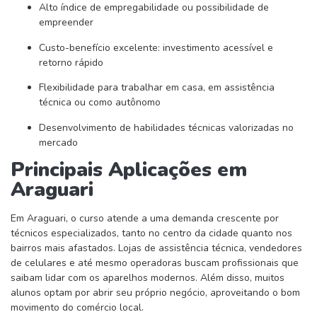
Alto índice de empregabilidade ou possibilidade de
empreender
Custo-benefício excelente: investimento acessível e
retorno rápido
Flexibilidade para trabalhar em casa, em assistência
técnica ou como autônomo
Desenvolvimento de habilidades técnicas valorizadas no
mercado
Principais Aplicações em
Araguari
Em Araguari, o curso atende a uma demanda crescente por
técnicos especializados, tanto no centro da cidade quanto nos
bairros mais afastados. Lojas de assistência técnica, vendedores
de celulares e até mesmo operadoras buscam profissionais que
saibam lidar com os aparelhos modernos. Além disso, muitos
alunos optam por abrir seu próprio negócio, aproveitando o bom
movimento do comércio local.