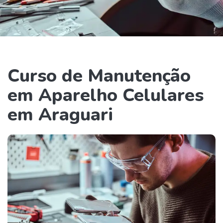
Curso de Manutenção
em Aparelho Celulares
em Araguari