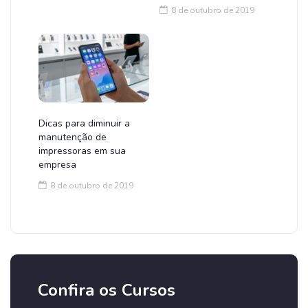
8 de outubro de 2019
Dicas para diminuir a
manutenção de
impressoras em sua
empresa
8 de outubro de 2019
Confira os Cursos