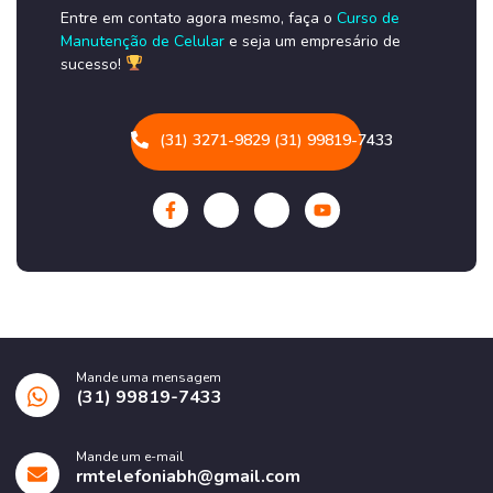
Entre em contato agora mesmo, faça o
Curso de
Manutenção de Celular
e seja um empresário de
sucesso!
(31) 3271-9829 (31) 99819-7433
Mande uma mensagem
(31) 99819-7433
Mande um e-mail
rmtelefoniabh@gmail.com