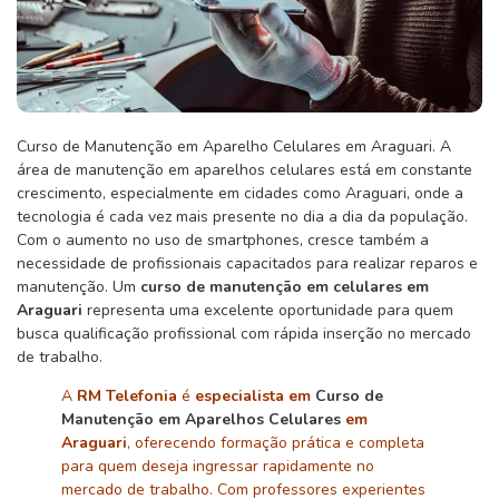
Curso de Manutenção em Aparelho Celulares em Araguari. A
área de manutenção em aparelhos celulares está em constante
crescimento, especialmente em cidades como Araguari, onde a
tecnologia é cada vez mais presente no dia a dia da população.
Com o aumento no uso de smartphones, cresce também a
necessidade de profissionais capacitados para realizar reparos e
manutenção. Um
curso de manutenção em celulares
em
Araguari
representa uma excelente oportunidade para quem
busca qualificação profissional com rápida inserção no mercado
de trabalho.
A
RM Telefonia
é
especialista em
Curso de
Manutenção em Aparelhos Celulares
em
Araguari
, oferecendo formação prática e completa
para quem deseja ingressar rapidamente no
mercado de trabalho. Com professores experientes