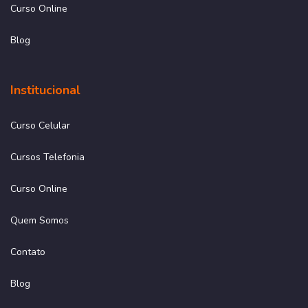
Curso Online
Blog
Institucional
Curso Celular
Cursos Telefonia
Curso Online
Quem Somos
Contato
Blog