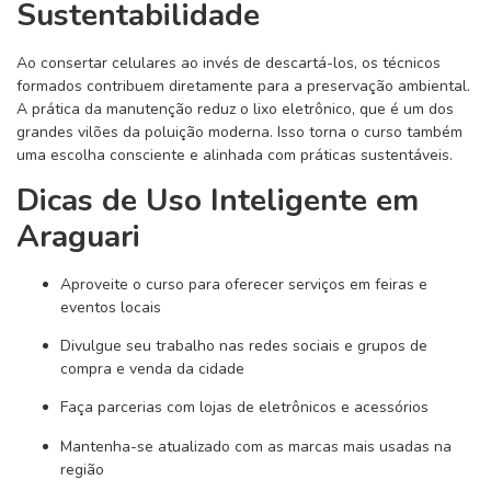
Sustentabilidade
Ao consertar celulares ao invés de descartá-los, os técnicos
formados contribuem diretamente para a preservação ambiental.
A prática da manutenção reduz o lixo eletrônico, que é um dos
grandes vilões da poluição moderna. Isso torna o curso também
uma escolha consciente e alinhada com práticas sustentáveis.
Dicas de Uso Inteligente em
Araguari
Aproveite o curso para oferecer serviços em feiras e
eventos locais
Divulgue seu trabalho nas redes sociais e grupos de
compra e venda da cidade
Faça parcerias com lojas de eletrônicos e acessórios
Mantenha-se atualizado com as marcas mais usadas na
região