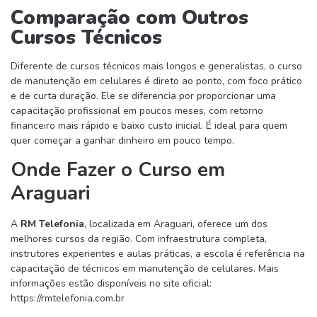
Comparação com Outros
Cursos Técnicos
Diferente de cursos técnicos mais longos e generalistas, o curso
de manutenção em celulares é direto ao ponto, com foco prático
e de curta duração. Ele se diferencia por proporcionar uma
capacitação profissional em poucos meses, com retorno
financeiro mais rápido e baixo custo inicial. É ideal para quem
quer começar a ganhar dinheiro em pouco tempo.
Onde Fazer o Curso em
Araguari
A
RM Telefonia
, localizada em Araguari, oferece um dos
melhores cursos da região. Com infraestrutura completa,
instrutores experientes e aulas práticas, a escola é referência na
capacitação de técnicos em manutenção de celulares. Mais
informações estão disponíveis no site oficial:
https://rmtelefonia.com.br