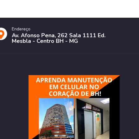
Endereço
Av. Afonso Pena, 262 Sala 1111 Ed.
Mesbla - Centro BH - MG