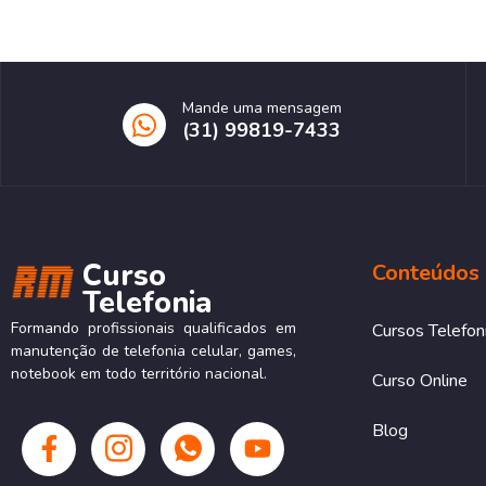
Mande uma mensagem
(31) 99819-7433
Curso
Conteúdos
Telefonia
Formando profissionais qualificados em
Cursos Telefon
manutenção de telefonia celular, games,
notebook em todo território nacional.
Curso Online
Blog