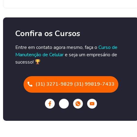
Confira os Cursos
Entre em contato agora mesmo, faça o
Curso de
Manutenção de Celular
e seja um empresário de
sucesso!
(31) 3271-9829 (31) 99819-7433