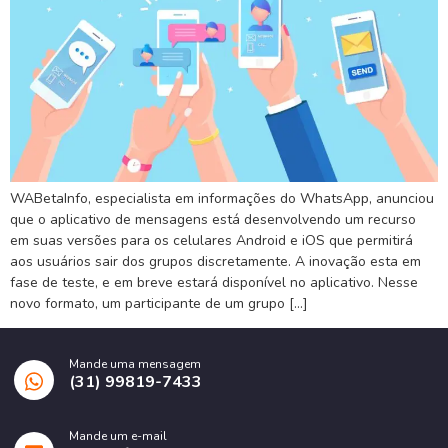
WABetaInfo, especialista em informações do WhatsApp, anunciou
que o aplicativo de mensagens está desenvolvendo um recurso
em suas versões para os celulares Android e iOS que permitirá
aos usuários sair dos grupos discretamente. A inovação esta em
fase de teste, e em breve estará disponível no aplicativo. Nesse
novo formato, um participante de um grupo […]
Mande uma mensagem
(31) 99819-7433
Mande um e-mail