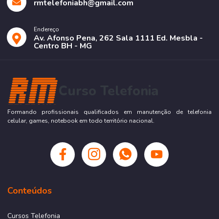
rmtelefoniabh@gmail.com
Endereço
Av. Afonso Pena, 262 Sala 1111 Ed. Mesbla -
Centro BH - MG
Curso Telefonia
Formando profissionais qualificados em manutenção de telefonia
celular, games, notebook em todo território nacional.
Conteúdos
Cursos Telefonia