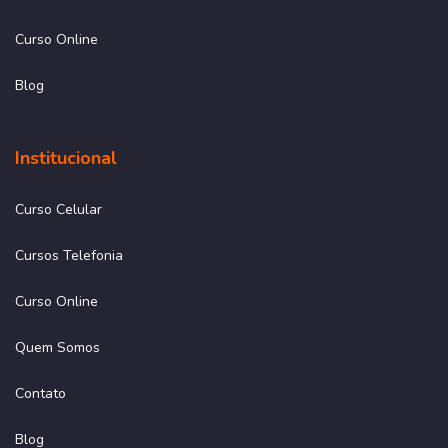
Curso Online
Blog
Institucional
Curso Celular
Cursos Telefonia
Curso Online
Quem Somos
Contato
Blog