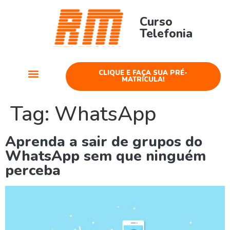
Curso
Telefonia
CLIQUE E FAÇA SUA PRÉ-
MATRÍCULA!
Cursos Telefonia
Tag:
WhatsApp
Aprenda a sair de grupos do
WhatsApp sem que ninguém
perceba