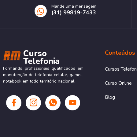
Mande uma mensagem
(31) 99819-7433
Curso
Conteúdos
Telefonia
Formando profissionais qualificados em
Cursos Telefon
manutenção de telefonia celular, games,
notebook em todo território nacional.
Curso Online
Blog