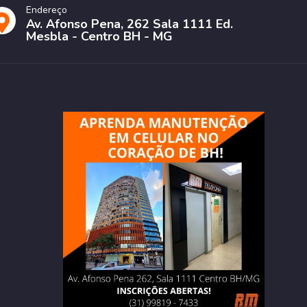
Endereço
Av. Afonso Pena, 262 Sala 1111 Ed.
Mesbla - Centro BH - MG