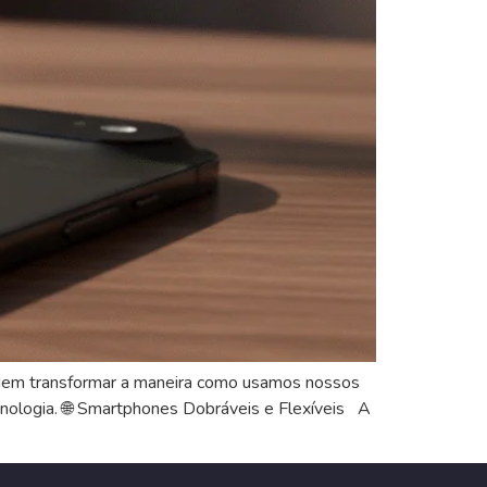
odem transformar a maneira como usamos nossos
ecnologia. 🌐 Smartphones Dobráveis e Flexíveis A