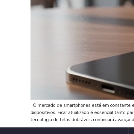
O mercado de smartphones está em constante evo
dispositivos. Ficar atualizado é essencial tanto 
tecnologia de telas dobráveis continuará avançand