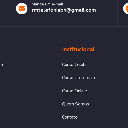
Mande um e-mail
rmtelefoniabh@gmail.com
Institucional
ia
Curso Celular
Cursos Telefonia
Curso Online
Quem Somos
Contato