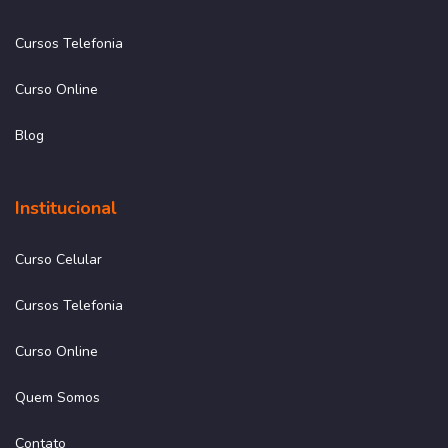
Cursos Telefonia
Curso Online
Blog
Institucional
Curso Celular
Cursos Telefonia
Curso Online
Quem Somos
Contato