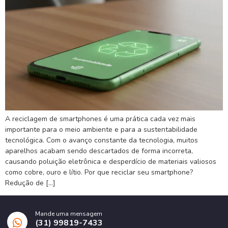
A reciclagem de smartphones é uma prática cada vez mais
importante para o meio ambiente e para a sustentabilidade
tecnológica. Com o avanço constante da tecnologia, muitos
aparelhos acabam sendo descartados de forma incorreta,
causando poluição eletrônica e desperdício de materiais valiosos
como cobre, ouro e lítio. Por que reciclar seu smartphone?
Redução de […]
Mande uma mensagem
(31) 99819-7433