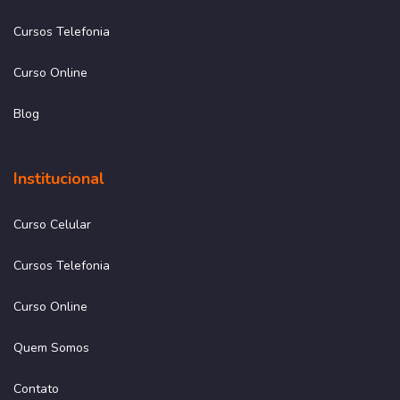
Cursos Telefonia
Curso Online
Blog
Institucional
Curso Celular
Cursos Telefonia
Curso Online
Quem Somos
Contato