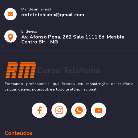
Mande um e-mail
rmtelefoniabh@gmail.com
Endereço
Av. Afonso Pena, 262 Sala 1111 Ed. Mesbla -
Centro BH - MG
Curso Telefonia
Formando profissionais qualificados em manutenção de telefonia
celular, games, notebook em todo território nacional.
Conteúdos