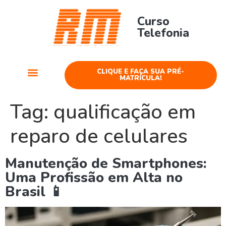
Curso
Telefonia
CLIQUE E FAÇA SUA PRÉ-
MATRÍCULA!
Cursos Telefonia
Tag:
qualificação em
reparo de celulares
Manutenção de Smartphones:
Uma Profissão em Alta no
Brasil 📱