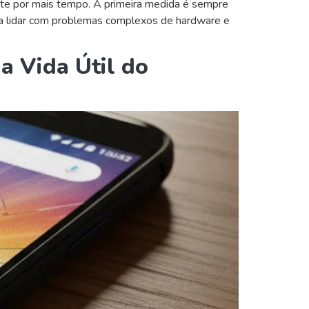
ente por mais tempo. A primeira medida é sempre
para lidar com problemas complexos de hardware e
a Vida Útil do