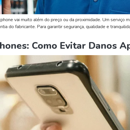
artphone vai muito além do preço ou da proximidade. Um serviço 
ntia do fabricante. Para garantir segurança, qualidade e tranqui
hones: Como Evitar Danos A