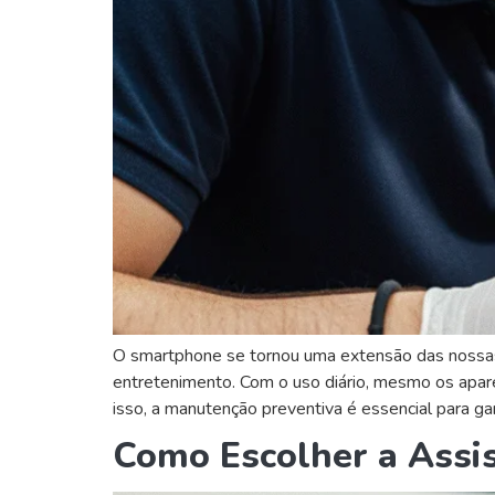
O smartphone se tornou uma extensão das nossas
entretenimento. Com o uso diário, mesmo os apar
isso, a manutenção preventiva é essencial para gar
Como Escolher a Assis