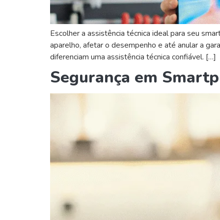
Escolher a assistência técnica ideal para seu sm
aparelho, afetar o desempenho e até anular a gara
diferenciam uma assistência técnica confiável. […]
Segurança em Smartp