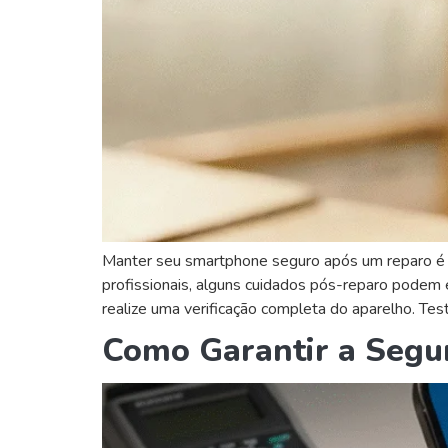
Manter seu smartphone seguro após um reparo é e
profissionais, alguns cuidados pós-reparo podem e
realize uma verificação completa do aparelho. Test
Como Garantir a Segu