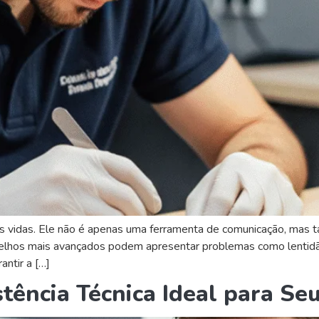
 vidas. Ele não é apenas uma ferramenta de comunicação, mas 
elhos mais avançados podem apresentar problemas como lentidão
antir a […]
tência Técnica Ideal para S