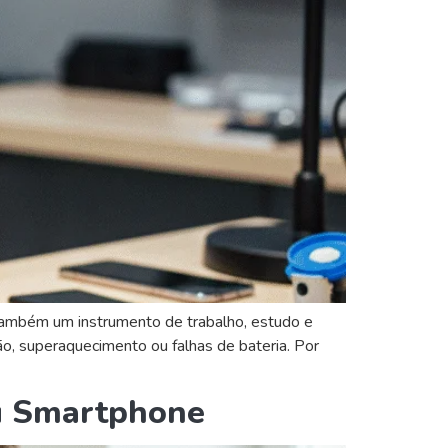
também um instrumento de trabalho, estudo e
, superaquecimento ou falhas de bateria. Por
eu Smartphone