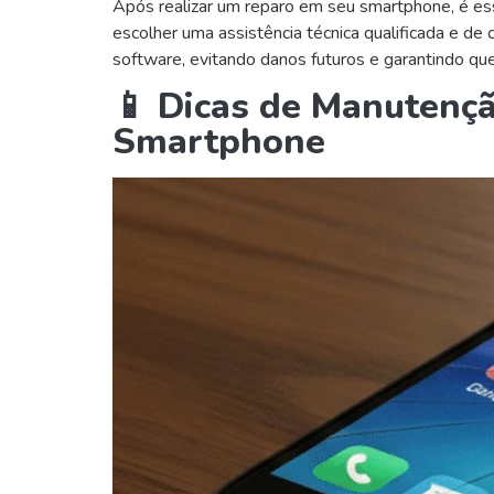
Após realizar um reparo em seu smartphone, é ess
escolher uma assistência técnica qualificada e de
software, evitando danos futuros e garantindo que
📱 Dicas de Manutençã
Smartphone