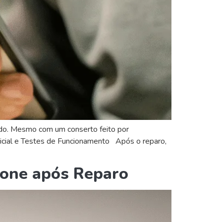
ado. Mesmo com um conserto feito por
Inicial e Testes de Funcionamento Após o reparo,
hone após Reparo