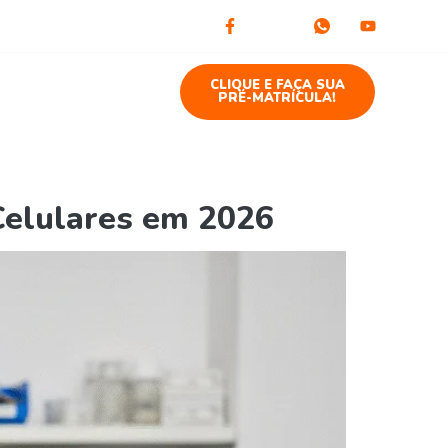
to
Blog
CLIQUE E FAÇA SUA
PRÉ-MATRÍCULA!
Celulares em 2026