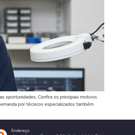
s oportunidades. Confira os principais motivos
demanda por técnicos especializados também
Endereço