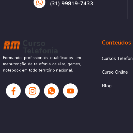
(31) 99819-7433
Curso
Conteúdos
Telefonia
Formando profissionais qualificados em
Cursos Telefon
manutenção de telefonia celular, games,
notebook em todo território nacional.
Curso Online
Blog