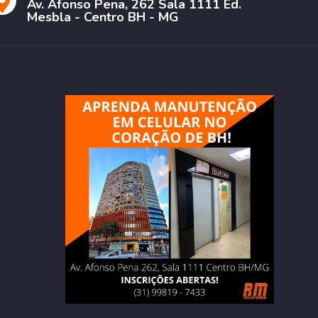
Av. Afonso Pena, 262 Sala 1111 Ed.
Mesbla - Centro BH - MG