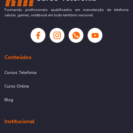
Formando profissionais qualificados em manutenção de telefonia
celular, games, notebook em todo território nacional.
Conteúdos
Cursos Telefonia
Curso Online
Blog
Institucional