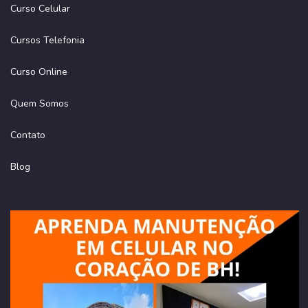
Curso Celular
Cursos Telefonia
Curso Online
Quem Somos
Contato
Blog