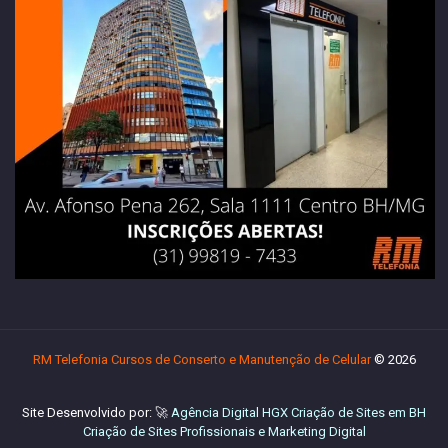
RM Telefonia Cursos de Conserto e Manutenção de Celular
© 2026
Site Desenvolvido por: 🚀
Agência Digital HGX Criação de Sites em BH
Criação de Sites Profissionais
e
Marketing Digital