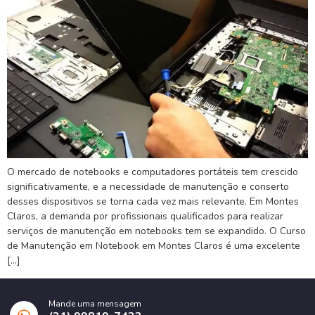
O mercado de notebooks e computadores portáteis tem crescido
significativamente, e a necessidade de manutenção e conserto
desses dispositivos se torna cada vez mais relevante. Em Montes
Claros, a demanda por profissionais qualificados para realizar
serviços de manutenção em notebooks tem se expandido. O Curso
de Manutenção em Notebook em Montes Claros é uma excelente
[…]
Mande uma mensagem