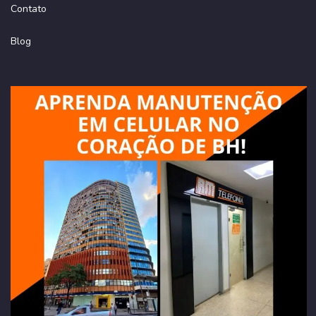
Contato
Blog