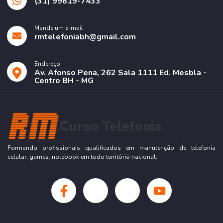
(31) 99819-7433
Mande um e-mail
rmtelefoniabh@gmail.com
Endereço
Av. Afonso Pena, 262 Sala 1111 Ed. Mesbla -
Centro BH - MG
Curso Telefonia
Formando profissionais qualificados em manutenção de telefonia
celular, games, notebook em todo território nacional.