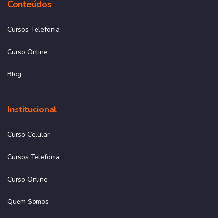
Conteúdos
Cursos Telefonia
Curso Online
Blog
Institucional
Curso Celular
Cursos Telefonia
Curso Online
Quem Somos