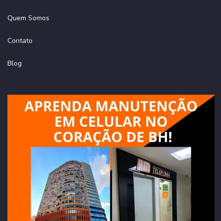
Quem Somos
Contato
Blog