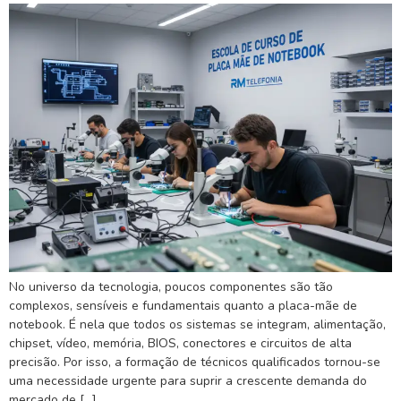
No universo da tecnologia, poucos componentes são tão
complexos, sensíveis e fundamentais quanto a placa-mãe de
notebook. É nela que todos os sistemas se integram, alimentação,
chipset, vídeo, memória, BIOS, conectores e circuitos de alta
precisão. Por isso, a formação de técnicos qualificados tornou-se
uma necessidade urgente para suprir a crescente demanda do
mercado de […]