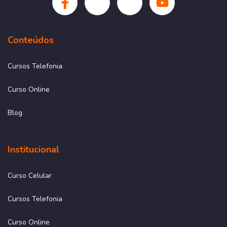
Conteúdos
Cursos Telefonia
Curso Online
Blog
Institucional
Curso Celular
Cursos Telefonia
Curso Online