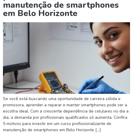
manutenção de smartphones
em Belo Horizonte
Se você está buscando uma oportunidade de carreira sólida e
promissora, aprender a reparar e manter smartphones pode ser a
escolha ideal. Com a crescente dependência de celulares no dia a
dia, a demanda por profissionais qualificados só aumenta. Confira
5 motivos para investir em um curso profissionalizante de
manutenção de smartphones em Belo Horizonte […]