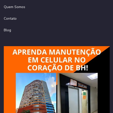
Quem Somos
Contato
Blog