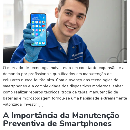
O mercado de tecnologia móvel está em constante expansão, e a
demanda por profissionais qualificados em manutenção de
celulares nunca foi tão alta. Com o avanço das tecnologias de
smartphones e a complexidade dos dispositivos modernos, saber
como realizar reparos técnicos, troca de telas, manutenção de
baterias e microsoldagem tornou-se uma habilidade extremamente
valorizada. Investir […]
A Importância da Manutenção
Preventiva de Smartphones