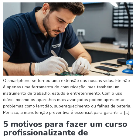
O smartphone se tornou uma extensão das nossas vidas. Ele não
é apenas uma ferramenta de comunicação, mas também um
instrumento de trabalho, estudo e entretenimento. Com o uso
diário, mesmo os aparelhos mais avançados podem apresentar
problemas como lentidão, superaquecimento ou falhas de bateria.
Por isso, a manutenção preventiva é essencial para garantir a […]
5 motivos para fazer um curso
profissionalizante de