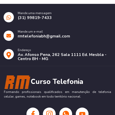
Mande uma mensagem
(31) 99819-7433
Mande um e-mail
rmtelefoniabh@gmail.com
Endereço
Av. Afonso Pena, 262 Sala 1111 Ed. Mesbla -
Centro BH - MG
Curso Telefonia
Formando profissionais qualificados em manutenção de telefonia
celular, games, notebook em todo território nacional.