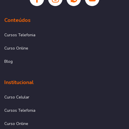
Conteúdos
Cursos Telefonia
Curso Online
Blog
Institucional
Curso Celular
Cursos Telefonia
Curso Online