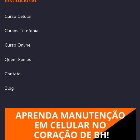
Institucional
Curso Celular
Cursos Telefonia
Curso Online
Quem Somos
Contato
Blog