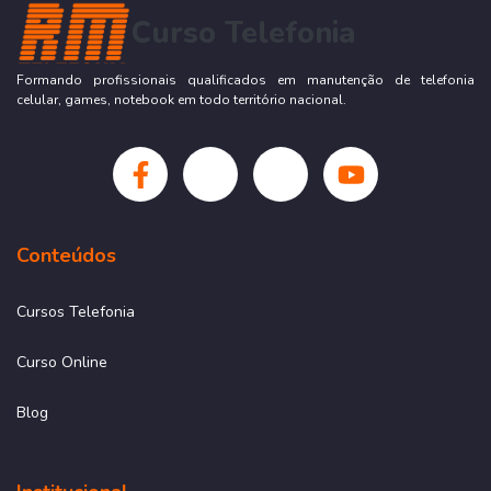
Curso Telefonia
Formando profissionais qualificados em manutenção de telefonia
celular, games, notebook em todo território nacional.
Conteúdos
Cursos Telefonia
Curso Online
Blog