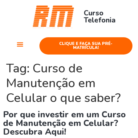
Curso
Telefonia
CLIQUE E FAÇA SUA PRÉ-
MATRÍCULA!
Cursos Telefonia
Tag:
Curso de
Manutenção em
Celular o que saber?
Por que investir em um Curso
de Manutenção em Celular?
Descubra Aqui!