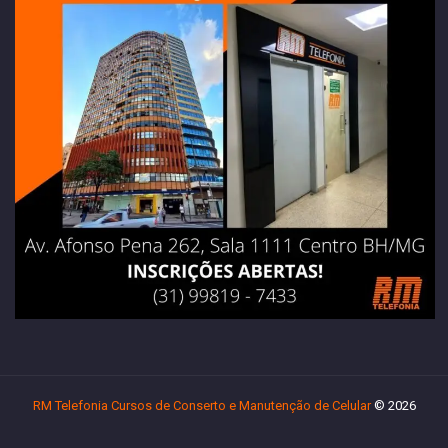
RM Telefonia Cursos de Conserto e Manutenção de Celular
© 2026