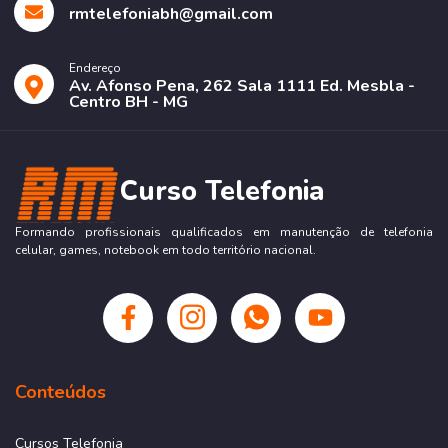
rmtelefoniabh@gmail.com
Endereço
Av. Afonso Pena, 262 Sala 1111 Ed. Mesbla -
Centro BH - MG
Curso Telefonia
Formando profissionais qualificados em manutenção de telefonia
celular, games, notebook em todo território nacional.
Conteúdos
Cursos Telefonia