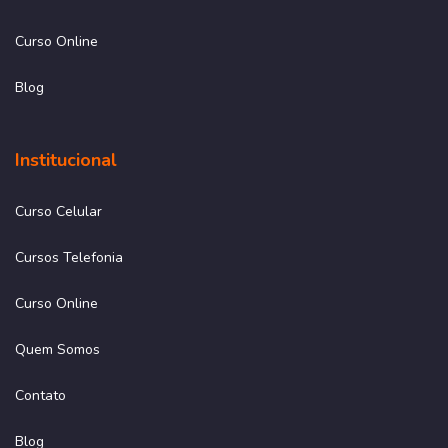
Curso Online
Blog
Institucional
Curso Celular
Cursos Telefonia
Curso Online
Quem Somos
Contato
Blog