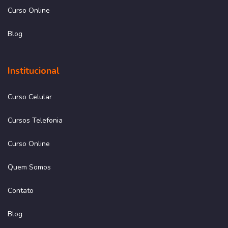
Curso Online
Blog
Institucional
Curso Celular
Cursos Telefonia
Curso Online
Quem Somos
Contato
Blog