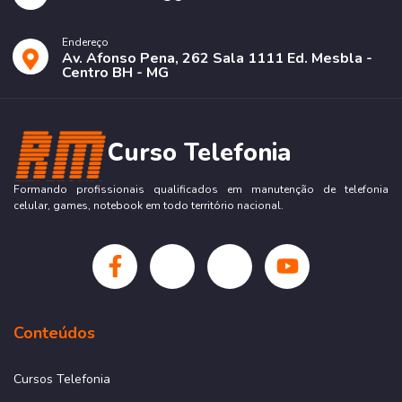
Endereço
Av. Afonso Pena, 262 Sala 1111 Ed. Mesbla -
Centro BH - MG
Curso Telefonia
Formando profissionais qualificados em manutenção de telefonia
celular, games, notebook em todo território nacional.
Conteúdos
Cursos Telefonia