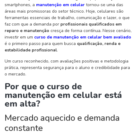
smartphones, a
manutenção em celular
tornou-se uma das
áreas mais promissoras do setor técnico. Hoje, celulares são
ferramentas essenciais de trabalho, comunicação e lazer, o que
faz com que a demanda por
profissionais qualificados em
reparo e manutenção
cresça de forma contínua. Nesse cenário,
investir em um
curso de manutenção em celular bem avaliado
é o primeiro passo para quem busca
qualificação, renda e
estabilidade profissional
.
Um curso reconhecido, com avaliações positivas e metodologia
prática, representa segurança para o aluno e credibilidade para
o mercado.
Por que o curso de
manutenção em celular está
em alta?
Mercado aquecido e demanda
constante