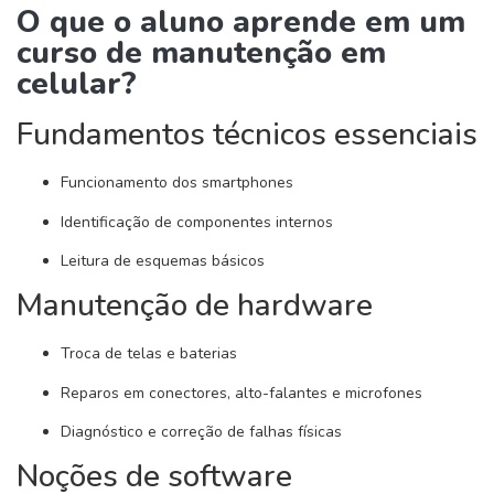
O que o aluno aprende em um
curso de manutenção em
celular?
Fundamentos técnicos essenciais
Funcionamento dos smartphones
Identificação de componentes internos
Leitura de esquemas básicos
Manutenção de hardware
Troca de telas e baterias
Reparos em conectores, alto-falantes e microfones
Diagnóstico e correção de falhas físicas
Noções de software