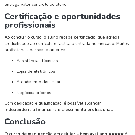
entrega valor concreto ao aluno.
Certificação e oportunidades
profissionais
Ao concluir o curso, o aluno recebe
certificado
, que agrega
credibilidade ao currículo e facilita a entrada no mercado. Muitos
profissionais passam a atuar em:
Assistências técnicas
Lojas de eletrônicos
Atendimento domiciliar
Negócios próprios
Com dedicação e qualificação, é possível alcançar
independência financeira e crescimento profissional
.
Conclusão
O
curso de manutenção em celular – bem avaliado ⭐⭐⭐⭐⭐
é