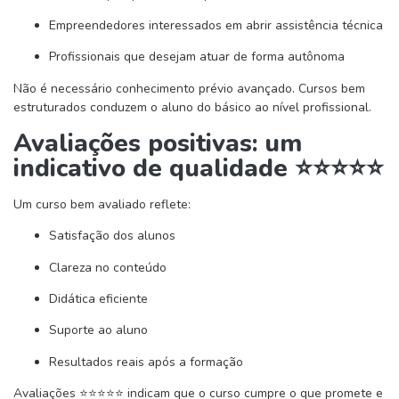
Empreendedores interessados em abrir assistência técnica
Profissionais que desejam atuar de forma autônoma
Não é necessário conhecimento prévio avançado. Cursos bem
estruturados conduzem o aluno do básico ao nível profissional.
Avaliações positivas: um
indicativo de qualidade ⭐⭐⭐⭐⭐
Um curso bem avaliado reflete:
Satisfação dos alunos
Clareza no conteúdo
Didática eficiente
Suporte ao aluno
Resultados reais após a formação
Avaliações ⭐⭐⭐⭐⭐ indicam que o curso cumpre o que promete e