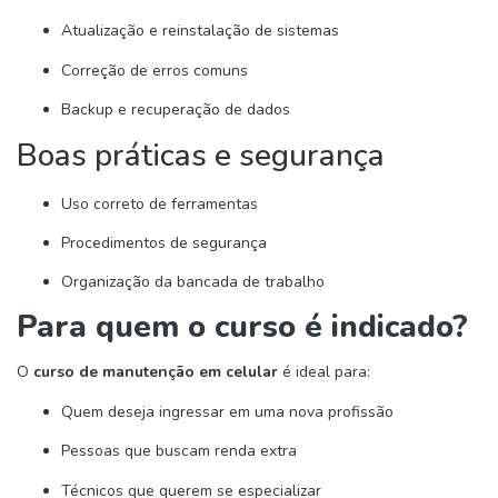
Atualização e reinstalação de sistemas
Correção de erros comuns
Backup e recuperação de dados
Boas práticas e segurança
Uso correto de ferramentas
Procedimentos de segurança
Organização da bancada de trabalho
Para quem o curso é indicado?
O
curso de manutenção em celular
é ideal para:
Quem deseja ingressar em uma nova profissão
Pessoas que buscam renda extra
Técnicos que querem se especializar