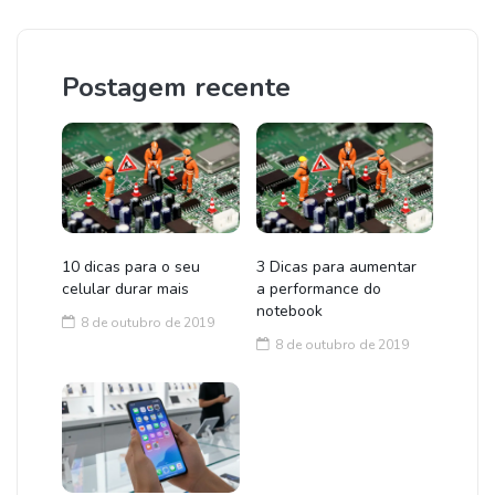
Postagem recente
10 dicas para o seu
3 Dicas para aumentar
celular durar mais
a performance do
notebook
8 de outubro de 2019
8 de outubro de 2019