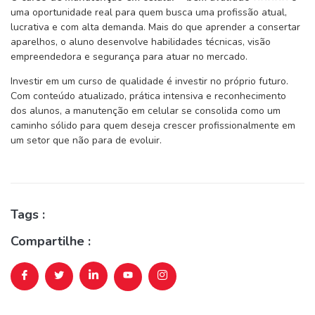
uma oportunidade real para quem busca uma profissão atual,
lucrativa e com alta demanda. Mais do que aprender a consertar
aparelhos, o aluno desenvolve habilidades técnicas, visão
empreendedora e segurança para atuar no mercado.
Investir em um curso de qualidade é investir no próprio futuro.
Com conteúdo atualizado, prática intensiva e reconhecimento
dos alunos, a manutenção em celular se consolida como um
caminho sólido para quem deseja crescer profissionalmente em
um setor que não para de evoluir.
Tags :
Compartilhe :