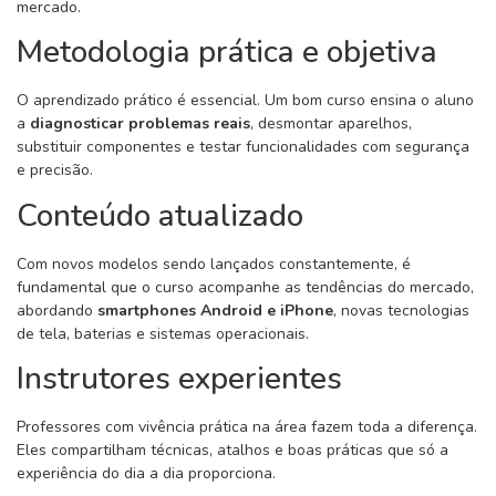
mercado.
Metodologia prática e objetiva
O aprendizado prático é essencial. Um bom curso ensina o aluno
a
diagnosticar problemas reais
, desmontar aparelhos,
substituir componentes e testar funcionalidades com segurança
e precisão.
Conteúdo atualizado
Com novos modelos sendo lançados constantemente, é
fundamental que o curso acompanhe as tendências do mercado,
abordando
smartphones Android e iPhone
, novas tecnologias
de tela, baterias e sistemas operacionais.
Instrutores experientes
Professores com vivência prática na área fazem toda a diferença.
Eles compartilham técnicas, atalhos e boas práticas que só a
experiência do dia a dia proporciona.