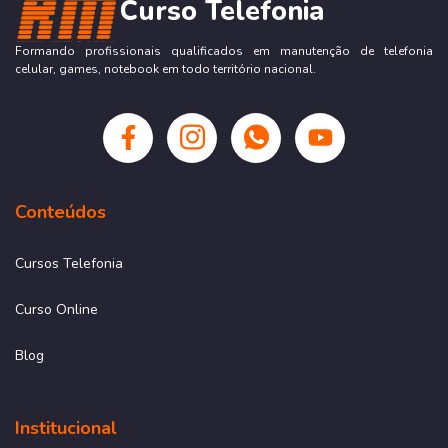
Curso Telefonia
Formando profissionais qualificados em manutenção de telefonia
celular, games, notebook em todo território nacional.
Conteúdos
Cursos Telefonia
Curso Online
Blog
Institucional