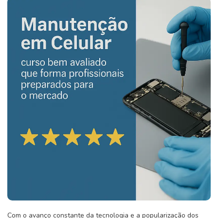
Com o avanço constante da tecnologia e a popularização dos