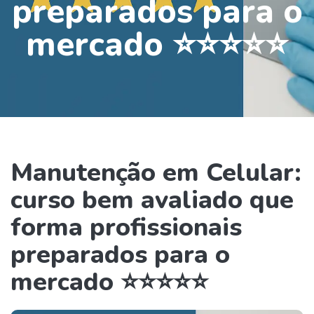
preparados para o
mercado ⭐⭐⭐⭐⭐
Manutenção em Celular:
curso bem avaliado que
forma profissionais
preparados para o
mercado ⭐⭐⭐⭐⭐