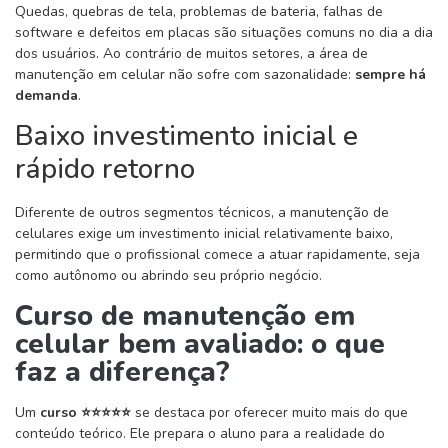
Quedas, quebras de tela, problemas de bateria, falhas de
software e defeitos em placas são situações comuns no dia a dia
dos usuários. Ao contrário de muitos setores, a área de
manutenção em celular não sofre com sazonalidade:
sempre há
demanda
.
Baixo investimento inicial e
rápido retorno
Diferente de outros segmentos técnicos, a manutenção de
celulares exige um investimento inicial relativamente baixo,
permitindo que o profissional comece a atuar rapidamente, seja
como autônomo ou abrindo seu próprio negócio.
Curso de manutenção em
celular bem avaliado: o que
faz a diferença?
Um
curso ⭐⭐⭐⭐⭐
se destaca por oferecer muito mais do que
conteúdo teórico. Ele prepara o aluno para a realidade do