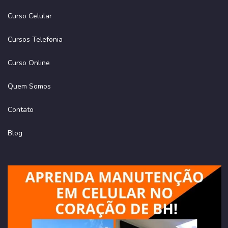
Curso Celular
Cursos Telefonia
Curso Online
Quem Somos
Contato
Blog