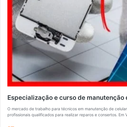
Especialização e curso de manutenção d
O mercado de trabalho para técnicos em manutenção de celula
profissionais qualificados para realizar reparos e consertos. Em