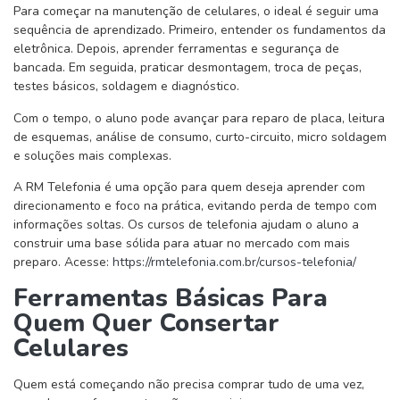
Para começar na manutenção de celulares, o ideal é seguir uma
sequência de aprendizado. Primeiro, entender os fundamentos da
eletrônica. Depois, aprender ferramentas e segurança de
bancada. Em seguida, praticar desmontagem, troca de peças,
testes básicos, soldagem e diagnóstico.
Com o tempo, o aluno pode avançar para reparo de placa, leitura
de esquemas, análise de consumo, curto-circuito, micro soldagem
e soluções mais complexas.
A RM Telefonia é uma opção para quem deseja aprender com
direcionamento e foco na prática, evitando perda de tempo com
informações soltas. Os cursos de telefonia ajudam o aluno a
construir uma base sólida para atuar no mercado com mais
preparo. Acesse:
https://rmtelefonia.com.br/cursos-telefonia/
Ferramentas Básicas Para
Quem Quer Consertar
Celulares
Quem está começando não precisa comprar tudo de uma vez,