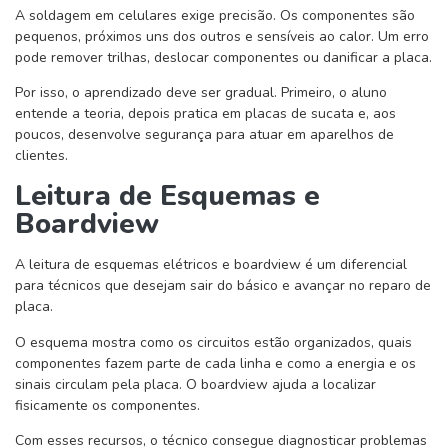
A soldagem em celulares exige precisão. Os componentes são
pequenos, próximos uns dos outros e sensíveis ao calor. Um erro
pode remover trilhas, deslocar componentes ou danificar a placa.
Por isso, o aprendizado deve ser gradual. Primeiro, o aluno
entende a teoria, depois pratica em placas de sucata e, aos
poucos, desenvolve segurança para atuar em aparelhos de
clientes.
Leitura de Esquemas e
Boardview
A leitura de esquemas elétricos e boardview é um diferencial
para técnicos que desejam sair do básico e avançar no reparo de
placa.
O esquema mostra como os circuitos estão organizados, quais
componentes fazem parte de cada linha e como a energia e os
sinais circulam pela placa. O boardview ajuda a localizar
fisicamente os componentes.
Com esses recursos, o técnico consegue diagnosticar problemas