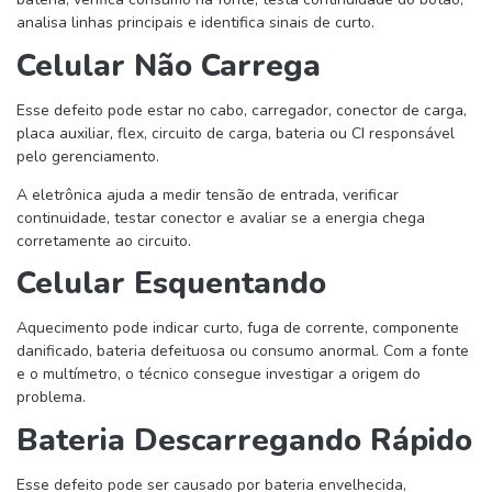
analisa linhas principais e identifica sinais de curto.
Celular Não Carrega
Esse defeito pode estar no cabo, carregador, conector de carga,
placa auxiliar, flex, circuito de carga, bateria ou CI responsável
pelo gerenciamento.
A eletrônica ajuda a medir tensão de entrada, verificar
continuidade, testar conector e avaliar se a energia chega
corretamente ao circuito.
Celular Esquentando
Aquecimento pode indicar curto, fuga de corrente, componente
danificado, bateria defeituosa ou consumo anormal. Com a fonte
e o multímetro, o técnico consegue investigar a origem do
problema.
Bateria Descarregando Rápido
Esse defeito pode ser causado por bateria envelhecida,