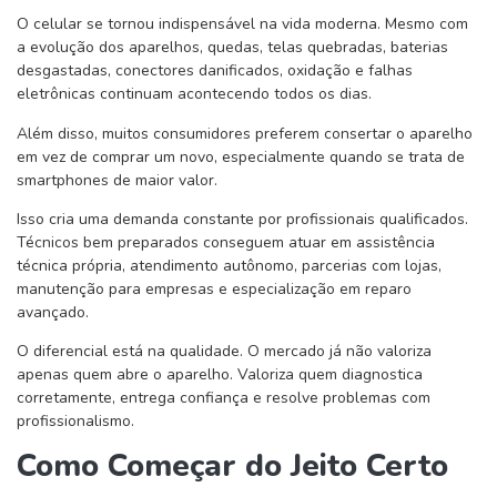
O celular se tornou indispensável na vida moderna. Mesmo com
a evolução dos aparelhos, quedas, telas quebradas, baterias
desgastadas, conectores danificados, oxidação e falhas
eletrônicas continuam acontecendo todos os dias.
Além disso, muitos consumidores preferem consertar o aparelho
em vez de comprar um novo, especialmente quando se trata de
smartphones de maior valor.
Isso cria uma demanda constante por profissionais qualificados.
Técnicos bem preparados conseguem atuar em assistência
técnica própria, atendimento autônomo, parcerias com lojas,
manutenção para empresas e especialização em reparo
avançado.
O diferencial está na qualidade. O mercado já não valoriza
apenas quem abre o aparelho. Valoriza quem diagnostica
corretamente, entrega confiança e resolve problemas com
profissionalismo.
Como Começar do Jeito Certo