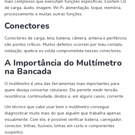
mais complexos que executam funções específicas. Existem CIs
de carga, áudio, imagem, Wi-Fi, alimentação, toque, memória,
processamento e muitas outras funções.
Conectores
Conectores de carga, tela, bateria, câmera, antena e periféricos
são pontos críticos. Muitos defeitos ocorrem por mau contato,
oxidação, quebra ou solda comprometida nesses conectores.
A Importância do Multímetro
na Bancada
O multímetro é uma das ferramentas mais importantes para
quem deseja consertar celulares. Ele permite medir tensão,
resistência, continuidade, diodos e, em alguns casos, corrente.
Um técnico que sabe usar bem o multímetro consegue
diagnosticar muito mais do que alguém que trabalha apenas
visualmente. Com ele, é possível verificar bateria, carregador,
conector, trilhas, fusíveis, linhas em curto e componentes
suspeitos.