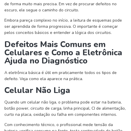
de forma muito mais precisa. Em vez de procurar defeitos no
escuro, ele segue o caminho do circuito.
Embora pareça complexo no início, a leitura de esquemas pode
ser aprendida de forma progressiva. O importante é começar
pelos conceitos básicos e entender a lógica dos circuitos.
Defeitos Mais Comuns em
Celulares e Como a Eletrônica
Ajuda no Diagnóstico
A eletrônica básica é útil em praticamente todos os tipos de
defeito. Veja como ela aparece na prática.
Celular Não Liga
Quando um celular não liga, o problema pode estar na bateria,
botão power, circuito de carga, linha principal, CI de alimentação,
curto na placa, oxidação ou falha em componentes internos.
Com conhecimento técnico, o profissional mede tensão da
bateria, verifica consumo na fonte, testa continuidade do botão,