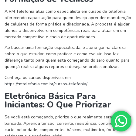
A RM Telefonia atua como especialista em cursos de telefonia,
oferecendo capacitação para quem deseja aprender manutenção
de celulares de forma prática e direcionada. A proposta é ajudar
alunos a desenvolverem competências reais para atuar em um
mercado competitivo e cheio de oportunidades.
Ao buscar uma formação especializada, o aluno ganha clareza
sobre o que estudar, como praticar e como evoluir. Isso faz
diferença tanto para quem está começando do zero quanto para
quem já realiza alguns reparos e deseja se profissionalizar.
Conheça os cursos disponíveis em:
https://rmtelefonia.com.br/cursos-telefonia/
Eletrônica Básica Para
Iniciantes: O Que Priorizar
Se você está começando, priorize o que realmente será usado na
bancada. Aprenda tensão, corrente, resistência, continuidade,
curto, polaridade, componentes básicos, multímetro, fonte,