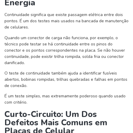
Energia
Continuidade significa que existe passagem elétrica entre dois
pontos. É um dos testes mais usados na bancada de manutenção
de celulares.
Quando um conector de carga não funciona, por exemplo, o
técnico pode testar se há continuidade entre os pinos do
conector e os pontos correspondentes na placa. Se não houver
continuidade, pode existir trilha rompida, solda fria ou conector
danificado.
O teste de continuidade também ajuda a identificar fusíveis
abertos, bobinas rompidas, trilhas quebradas e falhas em pontos
de conexão.
É um teste simples, mas extremamente poderoso quando usado
com critério.
Curto-Circuito: Um Dos
Defeitos Mais Comuns em
Placas de Celular