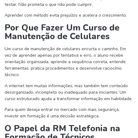
testar. Não prometa o que não pode cumprir.
Aprender com método evita prejuízos e acelera o crescimento.
Por Que Fazer Um Curso de
Manutenção de Celulares
Um curso de manutenção de celulares encurta o caminho. Em
vez de aprender apenas por tentativa e erro, o aluno recebe
orientação organizada, aprende a sequência correta, entende
ferramentas, pratica procedimentos e desenvolve raciocínio
técnico.
A internet tem muitas informações, mas também tem conteúdo
desorganizado, incompleto ou inadequado para iniciantes. Um
curso estruturado ajuda a transformar informação em habilidade.
Para quem deseja entrar no mercado com mais segurança,
investir em formação é uma decisão estratégica.
O Papel da RM Telefonia na
Formação de Técnicos