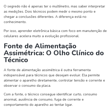
O segredo não é apenas ter o multímetro, mas saber interpretar
as medições. Dois técnicos podem medir o mesmo ponto e
chegar a conclusões diferentes. A diferença está no
conhecimento.
Por isso, aprender eletrônica básica com foco em manutenção de
celulares acelera muito a evolução profissional.
Fonte de Alimentação
Assimétrica: O Olho Clínico do
Técnico
A fonte de alimentação assimétrica é outra ferramenta
indispensável para técnicos que desejam evoluir. Ela permite
alimentar o aparelho diretamente, controlar tensão e corrente e
observar o consumo da placa.
Com a fonte, o técnico consegue identificar curto, consumo
anormal, ausência de consumo, fuga de corrente e
comportamento do aparelho ao tentar ligar.