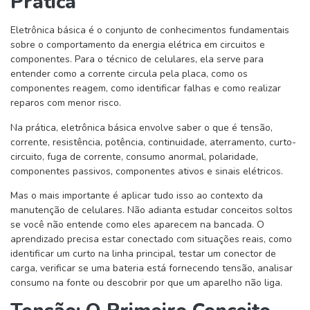
Prática
Eletrônica básica é o conjunto de conhecimentos fundamentais
sobre o comportamento da energia elétrica em circuitos e
componentes. Para o técnico de celulares, ela serve para
entender como a corrente circula pela placa, como os
componentes reagem, como identificar falhas e como realizar
reparos com menor risco.
Na prática, eletrônica básica envolve saber o que é tensão,
corrente, resistência, potência, continuidade, aterramento, curto-
circuito, fuga de corrente, consumo anormal, polaridade,
componentes passivos, componentes ativos e sinais elétricos.
Mas o mais importante é aplicar tudo isso ao contexto da
manutenção de celulares. Não adianta estudar conceitos soltos
se você não entende como eles aparecem na bancada. O
aprendizado precisa estar conectado com situações reais, como
identificar um curto na linha principal, testar um conector de
carga, verificar se uma bateria está fornecendo tensão, analisar
consumo na fonte ou descobrir por que um aparelho não liga.