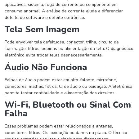
aplicativos, sistema, fuga de corrente ou componente em
consumo anormal. A análise de corrente ajuda a diferenciar
defeito de software e defeito eletrônico.
Tela Sem Imagem
Pode envolver tela defeituosa, conector, trilha, circuito de
iluminação, filtros, bobinas ou alimentação da tela. O diagnóstico
eletrônico evita trocar telas desnecessariamente.
Áudio Não Funciona
Falhas de áudio podem estar em alto-falante, microfone,
conectores, malhas, filtros, CI de áudio ou oxidação. A eletrônica
permite testar continuidade e alimentação dos circuitos.
Wi-Fi, Bluetooth ou Sinal Com
Falha
Esses problemas podem estar relacionados a antenas,
conectores, filtros, CIs, oxidação ou danos na placa. O técnico