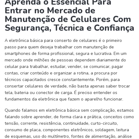
Aprenda o Essencial Para
Entrar no Mercado de
Manutenção de Celulares Com
Segurança, Técnica e Confiança
A eletrônica básica para conserto de celulares é o primeiro
passo para quem deseja trabalhar com manutenção de
smartphones de forma profissional, segura e lucrativa. Em um
mercado onde milhões de pessoas dependem diariamente do
celular para trabalhar, estudar, vender, se comunicar, pagar
contas, criar conteúdo e organizar a rotina, a procura por
técnicos capacitados cresce constantemente. Porém, para
consertar celulares de verdade, não basta apenas saber trocar
tela, bateria ou conector de carga. É preciso entender os
fundamentos da eletrônica que fazem o aparelho funcionar.
Quando falamos em eletrônica básica sem complicação, estamos
falando sobre aprender, de forma clara e prática, conceitos como
tensão, corrente, resistência, continuidade, curto-circuito,
consumo de placa, componentes eletrônicos, soldagem, leitura
de esquemas, uso do multímetro, fontes de alimentação, análise