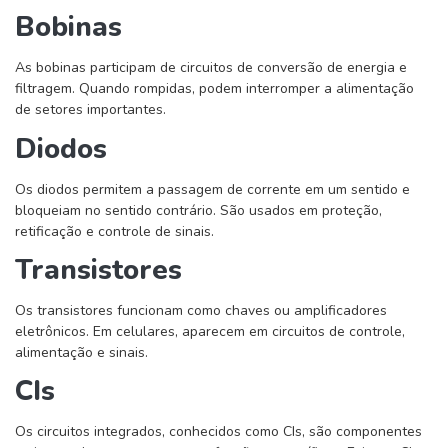
Bobinas
As bobinas participam de circuitos de conversão de energia e
filtragem. Quando rompidas, podem interromper a alimentação
de setores importantes.
Diodos
Os diodos permitem a passagem de corrente em um sentido e
bloqueiam no sentido contrário. São usados em proteção,
retificação e controle de sinais.
Transistores
Os transistores funcionam como chaves ou amplificadores
eletrônicos. Em celulares, aparecem em circuitos de controle,
alimentação e sinais.
CIs
Os circuitos integrados, conhecidos como CIs, são componentes