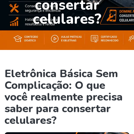
consertar
celulares?
Eletrônica Básica Sem
Complicação: O que
você realmente precisa
saber para consertar
celulares?