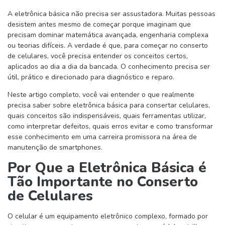
A eletrônica básica não precisa ser assustadora. Muitas pessoas
desistem antes mesmo de começar porque imaginam que
precisam dominar matemática avançada, engenharia complexa
ou teorias difíceis. A verdade é que, para começar no conserto
de celulares, você precisa entender os conceitos certos,
aplicados ao dia a dia da bancada. O conhecimento precisa ser
útil, prático e direcionado para diagnóstico e reparo.
Neste artigo completo, você vai entender o que realmente
precisa saber sobre eletrônica básica para consertar celulares,
quais conceitos são indispensáveis, quais ferramentas utilizar,
como interpretar defeitos, quais erros evitar e como transformar
esse conhecimento em uma carreira promissora na área de
manutenção de smartphones.
Por Que a Eletrônica Básica é
Tão Importante no Conserto
de Celulares
O celular é um equipamento eletrônico complexo, formado por