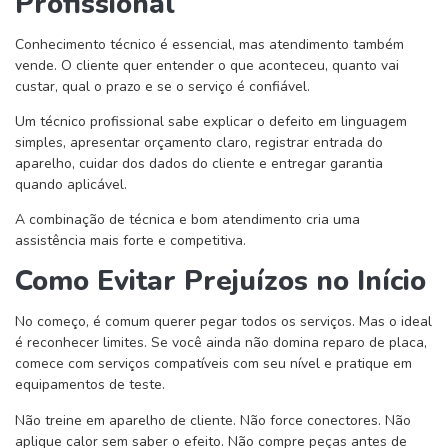
Profissional
Conhecimento técnico é essencial, mas atendimento também
vende. O cliente quer entender o que aconteceu, quanto vai
custar, qual o prazo e se o serviço é confiável.
Um técnico profissional sabe explicar o defeito em linguagem
simples, apresentar orçamento claro, registrar entrada do
aparelho, cuidar dos dados do cliente e entregar garantia
quando aplicável.
A combinação de técnica e bom atendimento cria uma
assistência mais forte e competitiva.
Como Evitar Prejuízos no Início
No começo, é comum querer pegar todos os serviços. Mas o ideal
é reconhecer limites. Se você ainda não domina reparo de placa,
comece com serviços compatíveis com seu nível e pratique em
equipamentos de teste.
Não treine em aparelho de cliente. Não force conectores. Não
aplique calor sem saber o efeito. Não compre peças antes de