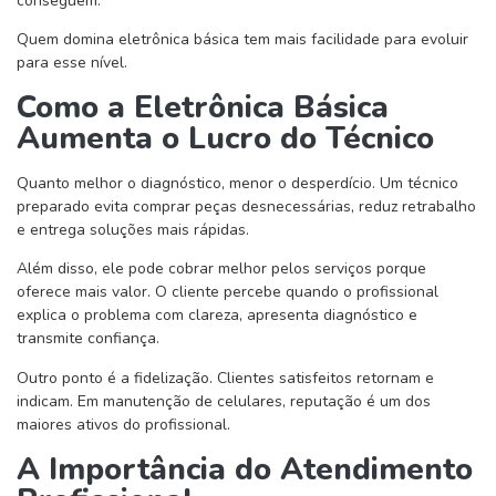
conseguem.
Quem domina eletrônica básica tem mais facilidade para evoluir
para esse nível.
Como a Eletrônica Básica
Aumenta o Lucro do Técnico
Quanto melhor o diagnóstico, menor o desperdício. Um técnico
preparado evita comprar peças desnecessárias, reduz retrabalho
e entrega soluções mais rápidas.
Além disso, ele pode cobrar melhor pelos serviços porque
oferece mais valor. O cliente percebe quando o profissional
explica o problema com clareza, apresenta diagnóstico e
transmite confiança.
Outro ponto é a fidelização. Clientes satisfeitos retornam e
indicam. Em manutenção de celulares, reputação é um dos
maiores ativos do profissional.
A Importância do Atendimento