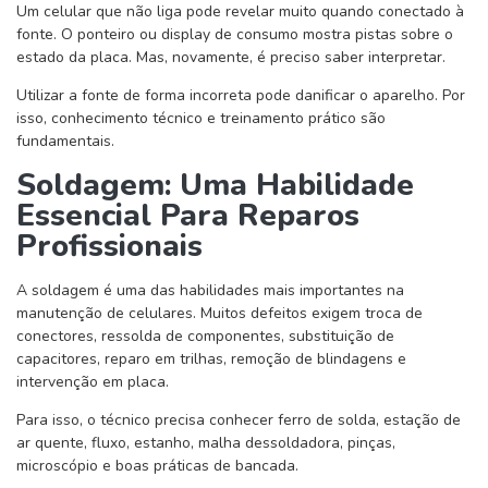
Um celular que não liga pode revelar muito quando conectado à
fonte. O ponteiro ou display de consumo mostra pistas sobre o
estado da placa. Mas, novamente, é preciso saber interpretar.
Utilizar a fonte de forma incorreta pode danificar o aparelho. Por
isso, conhecimento técnico e treinamento prático são
fundamentais.
Soldagem: Uma Habilidade
Essencial Para Reparos
Profissionais
A soldagem é uma das habilidades mais importantes na
manutenção de celulares. Muitos defeitos exigem troca de
conectores, ressolda de componentes, substituição de
capacitores, reparo em trilhas, remoção de blindagens e
intervenção em placa.
Para isso, o técnico precisa conhecer ferro de solda, estação de
ar quente, fluxo, estanho, malha dessoldadora, pinças,
microscópio e boas práticas de bancada.