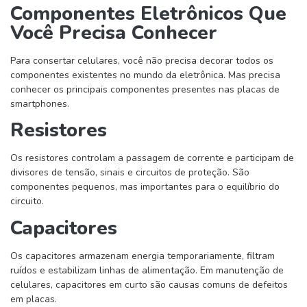
Componentes Eletrônicos Que
Você Precisa Conhecer
Para consertar celulares, você não precisa decorar todos os
componentes existentes no mundo da eletrônica. Mas precisa
conhecer os principais componentes presentes nas placas de
smartphones.
Resistores
Os resistores controlam a passagem de corrente e participam de
divisores de tensão, sinais e circuitos de proteção. São
componentes pequenos, mas importantes para o equilíbrio do
circuito.
Capacitores
Os capacitores armazenam energia temporariamente, filtram
ruídos e estabilizam linhas de alimentação. Em manutenção de
celulares, capacitores em curto são causas comuns de defeitos
em placas.