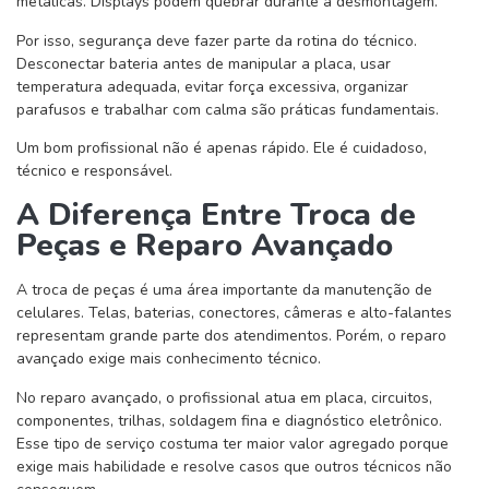
metálicas. Displays podem quebrar durante a desmontagem.
Por isso, segurança deve fazer parte da rotina do técnico.
Desconectar bateria antes de manipular a placa, usar
temperatura adequada, evitar força excessiva, organizar
parafusos e trabalhar com calma são práticas fundamentais.
Um bom profissional não é apenas rápido. Ele é cuidadoso,
técnico e responsável.
A Diferença Entre Troca de
Peças e Reparo Avançado
A troca de peças é uma área importante da manutenção de
celulares. Telas, baterias, conectores, câmeras e alto-falantes
representam grande parte dos atendimentos. Porém, o reparo
avançado exige mais conhecimento técnico.
No reparo avançado, o profissional atua em placa, circuitos,
componentes, trilhas, soldagem fina e diagnóstico eletrônico.
Esse tipo de serviço costuma ter maior valor agregado porque
exige mais habilidade e resolve casos que outros técnicos não