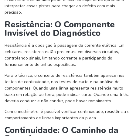
interpretar essas pistas para chegar ao defeito com mais
precisão.
Resistência: O Componente
Invisível do Diagnóstico
Resistência é a oposição à passagem da corrente elétrica. Em
celulares, resistores estão presentes em diversos circuitos,
controlando sinais, limitando corrente e participando do
funcionamento de linhas específicas.
Para o técnico, o conceito de resistência também aparece nos
testes de continuidade, nos testes de curto e na análise de
componentes. Quando uma linha apresenta resistência muito
baixa em relação ao terra, pode indicar curto. Quando uma trilha
deveria conduzir e não conduz, pode haver rompimento.
Com o multímetro, é possível verificar continuidade, resistência e
comportamento de linhas importantes da placa.
Continuidade: O Caminho da