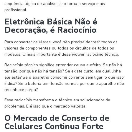
sequência lógica de análise. Isso torna o serviço mais
profissional.
Eletrônica Básica Não é
Decoração, é Raciocínio
Para consertar celulares, você não precisa decorar todos os
valores de componentes ou todos os circuitos de todos os
modelos. O mais importante é desenvolver raciocínio técnico.
Raciocínio técnico significa entender causa e efeito. Se não há
tensão, por que não há tensão? Se existe curto, em qual linha
ele está? Se o aparelho consome corrente sem ligar, o que isso
indica? Se a bateria tem tensão normal, por que o aparelho não
reconhece carga?
Esse raciocínio transforma o técnico em solucionador de
problemas. E é isso que o mercado valoriza.
O Mercado de Conserto de
Celulares Continua Forte