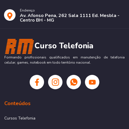
Endereço
Av. Afonso Pena, 262 Sala 1111 Ed. Mesbla -
Centro BH - MG
Curso Telefonia
Formando profissionais qualificados em manutenção de telefonia
celular, games, notebook em todo território nacional.
Conteúdos
Cursos Telefonia