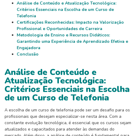
Análise de Conteúdo e Atualização Tecnológica:
Critérios Essenciais na Escolha de um Curso de
Telefonia
Certificações Reconhecidas: Impacto na Valorização
Profissional e Oportunidades de Carreira
Metodologia de Ensino e Recursos Didáticos:
Garantindo uma Experiência de Aprendizado Efetiva e
Engajadora
Conclusão
Análise de Conteúdo e
Atualização Tecnológica:
Critérios Essenciais na Escolha
de um Curso de Telefonia
A escolha de um curso de telefonia pode ser um desafio para os
profissionais que desejam especializar-se nesta área. Com a
constante evolução tecnológica, é essencial que os cursos sejam
atualizados e capacitados para atender às demandas do
mercado. Além disso, a análise de conteúdo é fundamental para