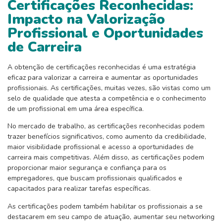
Certificações Reconhecidas:
Impacto na Valorização
Profissional e Oportunidades
de Carreira
A obtenção de certificações reconhecidas é uma estratégia
eficaz para valorizar a carreira e aumentar as oportunidades
profissionais. As certificações, muitas vezes, são vistas como um
selo de qualidade que atesta a competência e o conhecimento
de um profissional em uma área específica.
No mercado de trabalho, as certificações reconhecidas podem
trazer benefícios significativos, como aumento da credibilidade,
maior visibilidade profissional e acesso a oportunidades de
carreira mais competitivas. Além disso, as certificações podem
proporcionar maior segurança e confiança para os
empregadores, que buscam profissionais qualificados e
capacitados para realizar tarefas específicas.
As certificações podem também habilitar os profissionais a se
destacarem em seu campo de atuação, aumentar seu networking