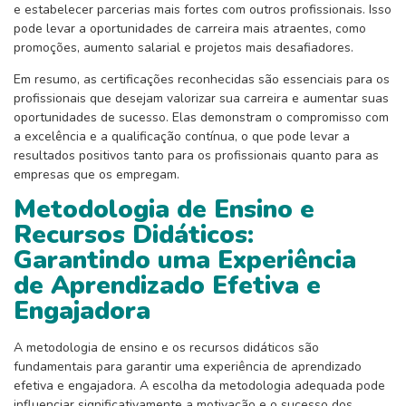
e estabelecer parcerias mais fortes com outros profissionais. Isso
pode levar a oportunidades de carreira mais atraentes, como
promoções, aumento salarial e projetos mais desafiadores.
Em resumo, as certificações reconhecidas são essenciais para os
profissionais que desejam valorizar sua carreira e aumentar suas
oportunidades de sucesso. Elas demonstram o compromisso com
a excelência e a qualificação contínua, o que pode levar a
resultados positivos tanto para os profissionais quanto para as
empresas que os empregam.
Metodologia de Ensino e
Recursos Didáticos:
Garantindo uma Experiência
de Aprendizado Efetiva e
Engajadora
A metodologia de ensino e os recursos didáticos são
fundamentais para garantir uma experiência de aprendizado
efetiva e engajadora. A escolha da metodologia adequada pode
influenciar significativamente a motivação e o sucesso dos