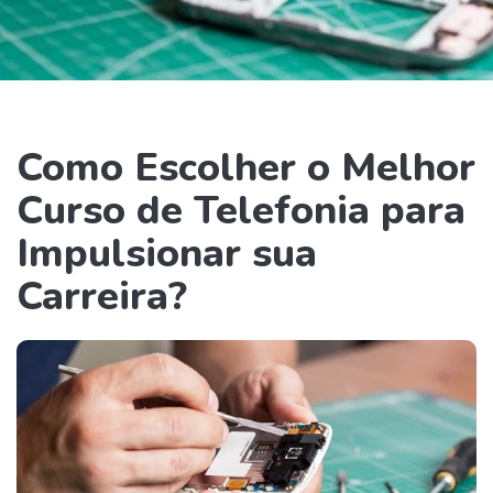
Como Escolher o Melhor
Curso de Telefonia para
Impulsionar sua
Carreira?