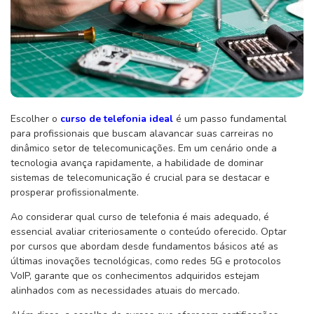
Escolher o
curso de telefonia ideal
é um passo fundamental
para profissionais que buscam alavancar suas carreiras no
dinâmico setor de telecomunicações. Em um cenário onde a
tecnologia avança rapidamente, a habilidade de dominar
sistemas de telecomunicação é crucial para se destacar e
prosperar profissionalmente.
Ao considerar qual curso de telefonia é mais adequado, é
essencial avaliar criteriosamente o conteúdo oferecido. Optar
por cursos que abordam desde fundamentos básicos até as
últimas inovações tecnológicas, como redes 5G e protocolos
VoIP, garante que os conhecimentos adquiridos estejam
alinhados com as necessidades atuais do mercado.