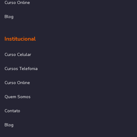
Curso Online
Blog
Institucional
Curso Celular
Cursos Telefonia
Curso Online
Quem Somos
Contato
Blog