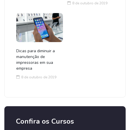
8 de outubro de 2019
Dicas para diminuir a
manutenção de
impressoras em sua
empresa
8 de outubro de 2019
Confira os Cursos