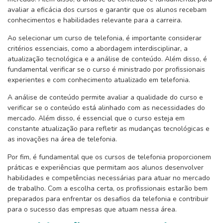
avaliar a eficácia dos cursos e garantir que os alunos recebam
conhecimentos e habilidades relevante para a carreira.
Ao selecionar um curso de telefonia, é importante considerar
critérios essenciais, como a abordagem interdisciplinar, a
atualização tecnológica e a análise de conteúdo. Além disso, é
fundamental verificar se o curso é ministrado por profissionais
experientes e com conhecimento atualizado em telefonia.
A análise de conteúdo permite avaliar a qualidade do curso e
verificar se o conteúdo está alinhado com as necessidades do
mercado. Além disso, é essencial que o curso esteja em
constante atualização para refletir as mudanças tecnológicas e
as inovações na área de telefonia.
Por fim, é fundamental que os cursos de telefonia proporcionem
práticas e experiências que permitam aos alunos desenvolver
habilidades e competências necessárias para atuar no mercado
de trabalho. Com a escolha certa, os profissionais estarão bem
preparados para enfrentar os desafios da telefonia e contribuir
para o sucesso das empresas que atuam nessa área.