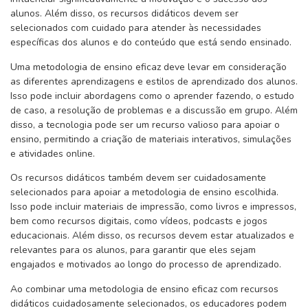
alunos. Além disso, os recursos didáticos devem ser
selecionados com cuidado para atender às necessidades
específicas dos alunos e do conteúdo que está sendo ensinado.
Uma metodologia de ensino eficaz deve levar em consideração
as diferentes aprendizagens e estilos de aprendizado dos alunos.
Isso pode incluir abordagens como o aprender fazendo, o estudo
de caso, a resolução de problemas e a discussão em grupo. Além
disso, a tecnologia pode ser um recurso valioso para apoiar o
ensino, permitindo a criação de materiais interativos, simulações
e atividades online.
Os recursos didáticos também devem ser cuidadosamente
selecionados para apoiar a metodologia de ensino escolhida.
Isso pode incluir materiais de impressão, como livros e impressos,
bem como recursos digitais, como vídeos, podcasts e jogos
educacionais. Além disso, os recursos devem estar atualizados e
relevantes para os alunos, para garantir que eles sejam
engajados e motivados ao longo do processo de aprendizado.
Ao combinar uma metodologia de ensino eficaz com recursos
didáticos cuidadosamente selecionados, os educadores podem