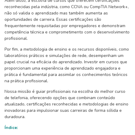
Além disso, a escolha de cursos que oferecem certificações
reconhecidas pela indústria, como CCNA ou CompTIA Network+,
não só valida o aprendizado mas também aumenta as
oportunidades de carreira. Essas certificações são
frequentemente requisitadas por empregadores e demonstram
competência técnica e comprometimento com o desenvolvimento
profissional.
Por fim, a metodologia de ensino e os recursos disponíveis, como
laboratórios práticos e simulações de rede, desempenham um
papel crucial na eficácia do aprendizado. Investir em cursos que
proporcionam uma experiência de aprendizado engajadora e
prática é fundamental para assimilar os conhecimentos teóricos
na prática profissional.
Nossa missão é guiar profissionais na escolha do melhor curso
de telefonia, oferecendo opções que combinam conteúdo
atualizado, certificações reconhecidas e metodologias de ensino
inovadoras para impulsionar suas carreiras de forma sólida e
duradoura.
Índice: