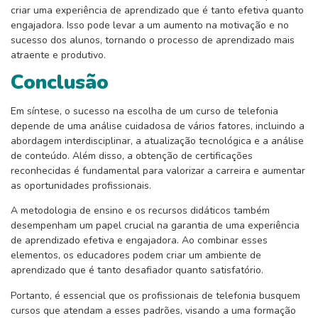
criar uma experiência de aprendizado que é tanto efetiva quanto
engajadora. Isso pode levar a um aumento na motivação e no
sucesso dos alunos, tornando o processo de aprendizado mais
atraente e produtivo.
Conclusão
Em síntese, o sucesso na escolha de um curso de telefonia
depende de uma análise cuidadosa de vários fatores, incluindo a
abordagem interdisciplinar, a atualização tecnológica e a análise
de conteúdo. Além disso, a obtenção de certificações
reconhecidas é fundamental para valorizar a carreira e aumentar
as oportunidades profissionais.
A metodologia de ensino e os recursos didáticos também
desempenham um papel crucial na garantia de uma experiência
de aprendizado efetiva e engajadora. Ao combinar esses
elementos, os educadores podem criar um ambiente de
aprendizado que é tanto desafiador quanto satisfatório.
Portanto, é essencial que os profissionais de telefonia busquem
cursos que atendam a esses padrões, visando a uma formação