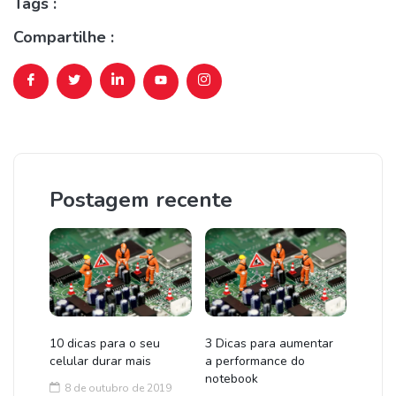
Tags :
Compartilhe :
Postagem recente
10 dicas para o seu
3 Dicas para aumentar
celular durar mais
a performance do
notebook
8 de outubro de 2019