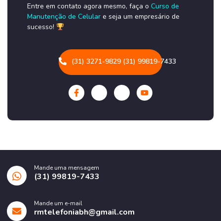
Entre em contato agora mesmo, faça o
Curso de
Manutenção de Celular
e seja um empresário de
sucesso!
(31) 3271-9829 (31) 99819-7433
Mande uma mensagem
(31) 99819-7433
Mande um e-mail
rmtelefoniabh@gmail.com